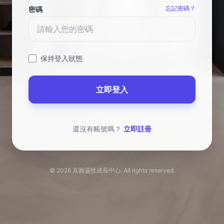
忘記密碼？
密碼
保持登入狀態
還沒有帳號嗎？
立即註冊
© 2026 真圓靈性成長中心. All rights reserved.