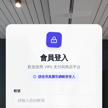
會員登入
歡迎使用 VIPs 支付與商店平台
請使用真圓官網帳密登入
帳號