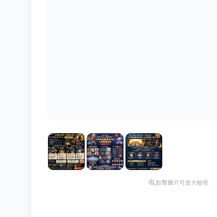
點擊圖片可放大檢視