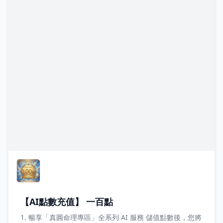
【AI點數充值】 一百點
1. 暢享「真圓命理專區」全系列 AI 服務 儲值點數後，您將