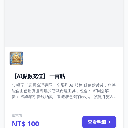
【AI點數充值】 一百點
1. 暢享「真圓命理專區」全系列 AI 服務 儲值點數後，您將
能自由使用真圓專屬的智慧命理工具，包含： AI周公解
夢： 精準解析夢境涵義，看透潛意識的暗示。 紫微斗數AI
解盤： 結合傳統命理與 AI 運算，深入剖析您的專屬命盤。
真圓易經占卜： 傳承千年智慧，為您的未來決策提供清晰
指引。 未來擴充特權： 點數支援未來所有即將上線的「真
優惠價
圓 AI 專案」，一次儲值，持續享受最新服務。 2. 點數價值
NT$ 100
查看明細
1 : 1 等同新台幣，消費最透明 點數與新台幣（NTD）的兌