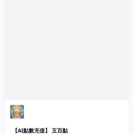
【AI點數充值】 五百點